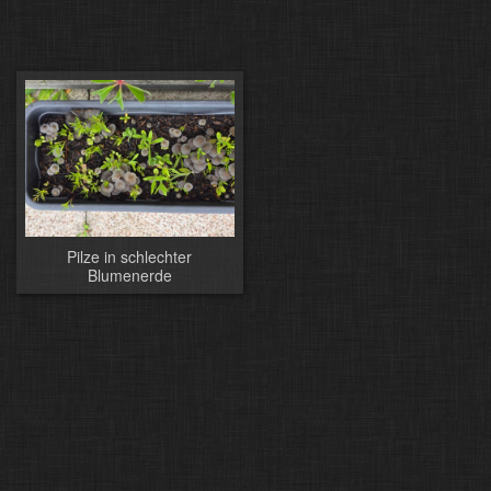
Pilze in schlechter
Blumenerde