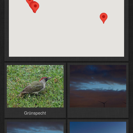
Grünspecht