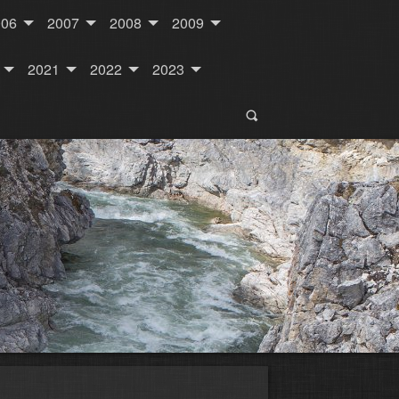
006
2007
2008
2009
2021
2022
2023