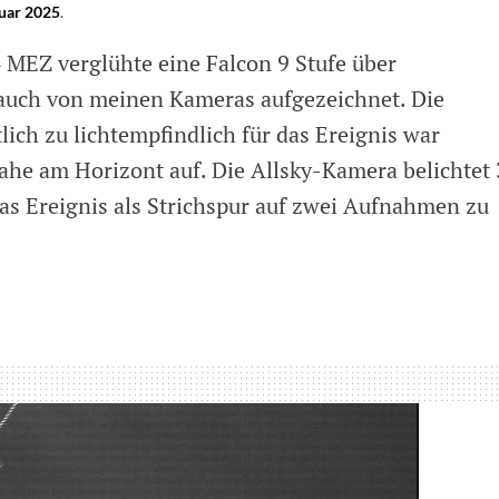
ruar 2025
.
MEZ verglühte eine Falcon 9 Stufe über
auch von meinen Kameras aufgezeichnet. Die
lich zu lichtempfindlich für das Ereignis war
ahe am Horizont auf. Die Allsky-Kamera belichtet
das Ereignis als Strichspur auf zwei Aufnahmen zu