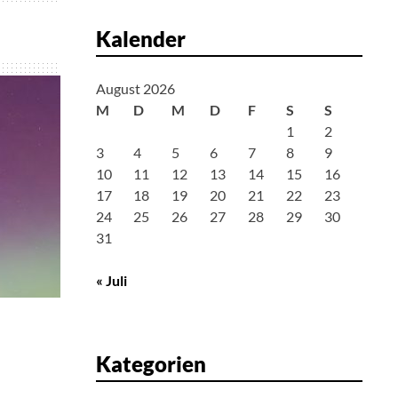
Kalender
August 2026
M
D
M
D
F
S
S
1
2
3
4
5
6
7
8
9
10
11
12
13
14
15
16
17
18
19
20
21
22
23
24
25
26
27
28
29
30
31
« Juli
Kategorien