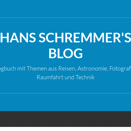
HANS SCHREMMER'
BLOG
gbuch mit Themen aus Reisen, Astronomie, Fotograf
Raumfahrt und Technik