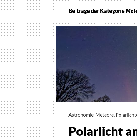
Beiträge der Kategorie
Met
Astronomie
,
Meteore
,
Polarlicht
Polarlicht 