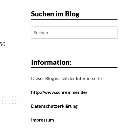
Suchen im Blog
Suchen
nach:
 30
Information:
Dieses Blog ist Teil der Internetseite
http://www.schremmer.de/
Datenschutzerklärung
Impressum