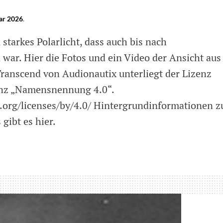
ar 2026
.
starkes Polarlicht, dass auch bis nach
war. Hier die Fotos und ein Video der Ansicht aus
ranscend von Audionautix unterliegt der Lizenz
nz „Namensnennung 4.0“.
.org/licenses/by/4.0/ Hintergrundinformationen z
gibt es hier.