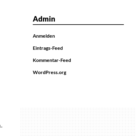
Admin
Anmelden
Eintrags-Feed
Kommentar-Feed
WordPress.org
.
-