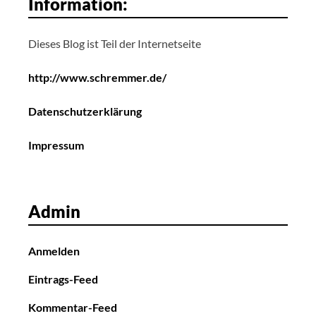
Information:
Dieses Blog ist Teil der Internetseite
http://www.schremmer.de/
Datenschutzerklärung
Impressum
Admin
Anmelden
Eintrags-Feed
Kommentar-Feed