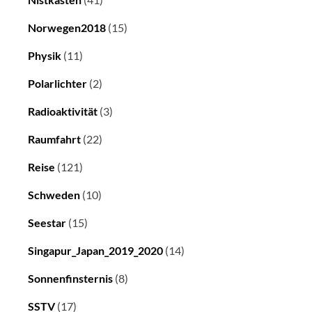
Norwegen2018
(15)
Physik
(11)
Polarlichter
(2)
Radioaktivität
(3)
Raumfahrt
(22)
Reise
(121)
Schweden
(10)
Seestar
(15)
Singapur_Japan_2019_2020
(14)
Sonnenfinsternis
(8)
SSTV
(17)