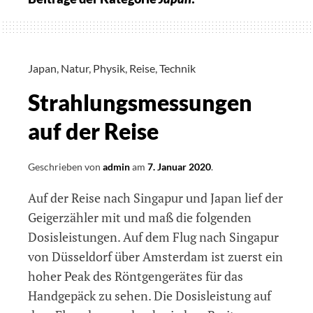
Japan
,
Natur
,
Physik
,
Reise
,
Technik
Strahlungsmessungen
auf der Reise
Geschrieben von
admin
am
7. Januar 2020
.
Auf der Reise nach Singapur und Japan lief der
Geigerzähler mit und maß die folgenden
Dosisleistungen. Auf dem Flug nach Singapur
von Düsseldorf über Amsterdam ist zuerst ein
hoher Peak des Röntgengerätes für das
Handgepäck zu sehen. Die Dosisleistung auf