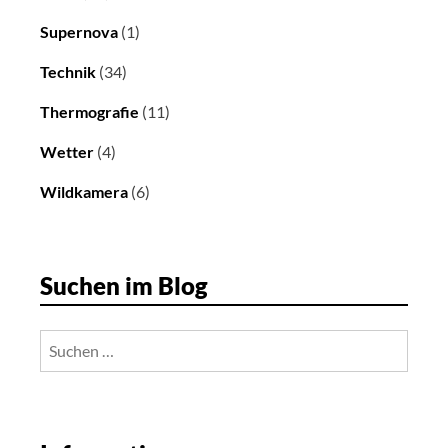
Supernova
(1)
Technik
(34)
Thermografie
(11)
Wetter
(4)
Wildkamera
(6)
Suchen im Blog
Suchen
nach: