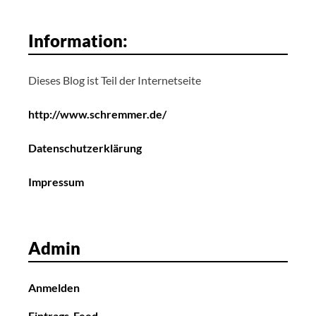
Information:
Dieses Blog ist Teil der Internetseite
http://www.schremmer.de/
Datenschutzerklärung
Impressum
Admin
Anmelden
Eintrags-Feed