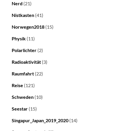
Nerd
(21)
Nistkasten
(41)
Norwegen2018
(15)
Physik
(11)
Polarlichter
(2)
Radioaktivität
(3)
Raumfahrt
(22)
Reise
(121)
Schweden
(10)
Seestar
(15)
Singapur_Japan_2019_2020
(14)