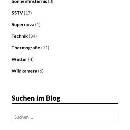
Sonnenfinsternis
(8)
SSTV
(17)
Supernova
(1)
Technik
(34)
Thermografie
(11)
Wetter
(4)
Wildkamera
(6)
Suchen im Blog
Suchen
nach: