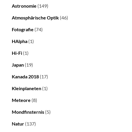
Astronomie
(149)
Atmosphärische Optik
(46)
Fotografie
(74)
HAlpha
(1)
Hi-Fi
(1)
Japan
(19)
Kanada 2018
(17)
Kleinplaneten
(1)
Meteore
(8)
Mondfinsternis
(5)
Natur
(137)