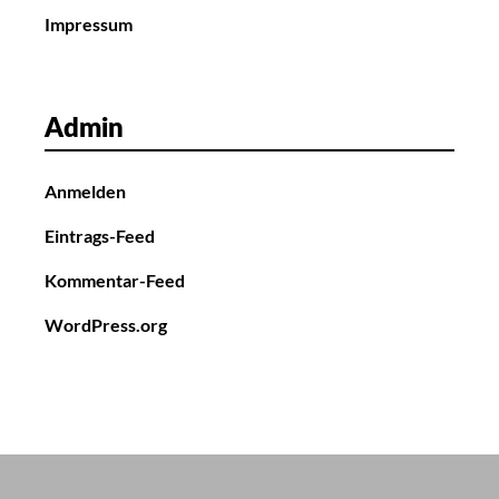
Impressum
Admin
Anmelden
Eintrags-Feed
Kommentar-Feed
WordPress.org