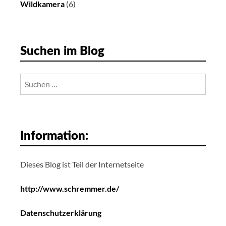
Wildkamera
(6)
Suchen im Blog
Suchen
nach:
Information:
Dieses Blog ist Teil der Internetseite
http://www.schremmer.de/
Datenschutzerklärung