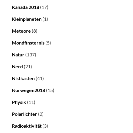
Kanada 2018
(17)
Kleinplaneten
(1)
Meteore
(8)
Mondfinsternis
(5)
Natur
(137)
Nerd
(21)
Nistkasten
(41)
Norwegen2018
(15)
Physik
(11)
Polarlichter
(2)
Radioaktivität
(3)