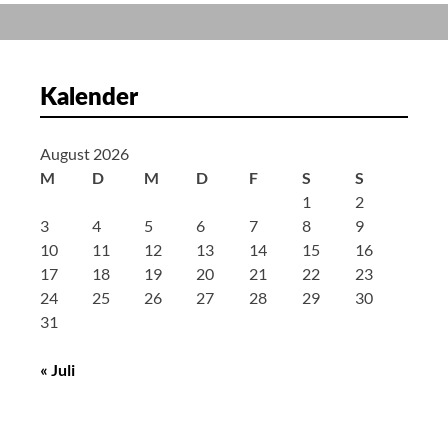
Windräder
Kalender
August 2026
M
D
M
D
F
S
S
1
2
3
4
5
6
7
8
9
10
11
12
13
14
15
16
17
18
19
20
21
22
23
24
25
26
27
28
29
30
31
« Juli