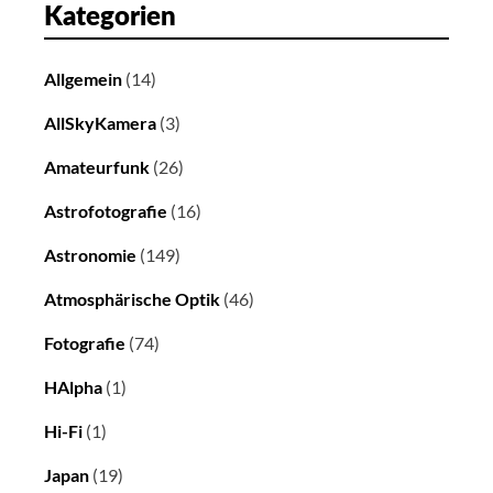
Kategorien
Allgemein
(14)
AllSkyKamera
(3)
Amateurfunk
(26)
Astrofotografie
(16)
Astronomie
(149)
Atmosphärische Optik
(46)
Fotografie
(74)
HAlpha
(1)
Hi-Fi
(1)
Japan
(19)