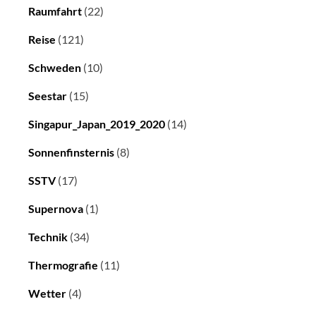
Raumfahrt
(22)
Reise
(121)
Schweden
(10)
Seestar
(15)
Singapur_Japan_2019_2020
(14)
Sonnenfinsternis
(8)
SSTV
(17)
Supernova
(1)
Technik
(34)
Thermografie
(11)
Wetter
(4)