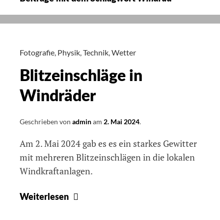
Fotografie
,
Physik
,
Technik
,
Wetter
Blitzeinschläge in
Windräder
Geschrieben von
admin
am
2. Mai 2024
.
Am 2. Mai 2024 gab es es ein starkes Gewitter
mit mehreren Blitzeinschlägen in die lokalen
Windkraftanlagen.
Blitzeinschläge
Weiterlesen
in