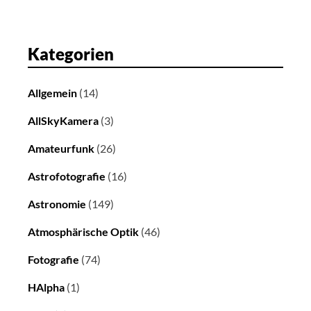
Kategorien
Allgemein
(14)
AllSkyKamera
(3)
Amateurfunk
(26)
Astrofotografie
(16)
Astronomie
(149)
Atmosphärische Optik
(46)
Fotografie
(74)
HAlpha
(1)