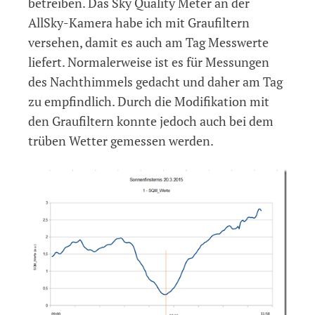
betreiben. Das Sky Quality Meter an der
AllSky-Kamera habe ich mit Graufiltern
versehen, damit es auch am Tag Messwerte
liefert. Normalerweise ist es für Messungen
des Nachthimmels gedacht und daher am Tag
zu empfindlich. Durch die Modifikation mit
den Graufiltern konnte jedoch auch bei dem
trüben Wetter gemessen werden.