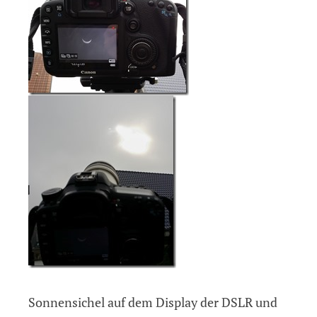
Sonnensichel auf dem Display der DSLR und