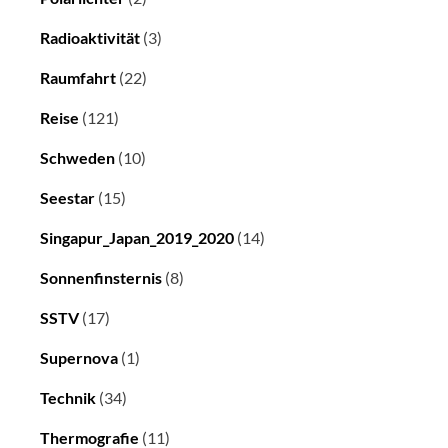
Radioaktivität
(3)
Raumfahrt
(22)
Reise
(121)
Schweden
(10)
Seestar
(15)
Singapur_Japan_2019_2020
(14)
Sonnenfinsternis
(8)
SSTV
(17)
Supernova
(1)
Technik
(34)
Thermografie
(11)