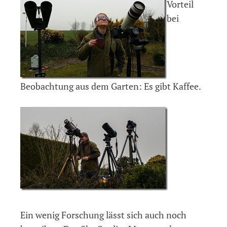
Vorteil
bei
Beobachtung aus dem Garten: Es gibt Kaffee.
Ein wenig Forschung lässt sich auch noch