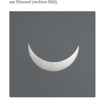
am Himmel (rechtes Bild).