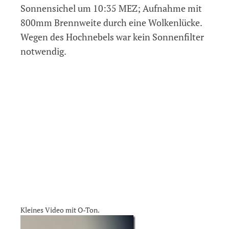
Sonnensichel um 10:35 MEZ; Aufnahme mit
800mm Brennweite durch eine Wolkenlücke.
Wegen des Hochnebels war kein Sonnenfilter
notwendig.
Kleines Video mit O-Ton.