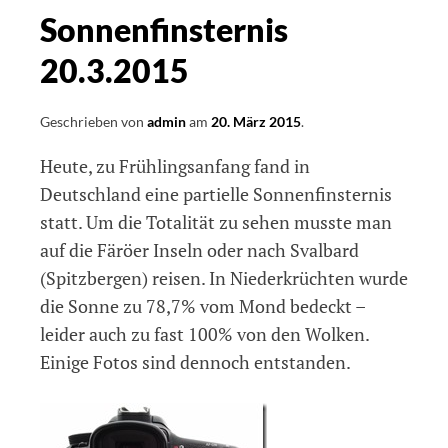
Sonnenfinsternis
20.3.2015
Geschrieben von
admin
am
20. März 2015
.
Heute, zu Frühlingsanfang fand in
Deutschland eine partielle Sonnenfinsternis
statt. Um die Totalität zu sehen musste man
auf die Färöer Inseln oder nach Svalbard
(Spitzbergen) reisen. In Niederkrüchten wurde
die Sonne zu 78,7% vom Mond bedeckt –
leider auch zu fast 100% von den Wolken.
Einige Fotos sind dennoch entstanden.