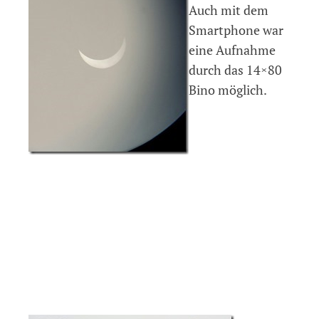
Auch mit dem
Smartphone war
eine Aufnahme
durch das 14×80
Bino möglich.