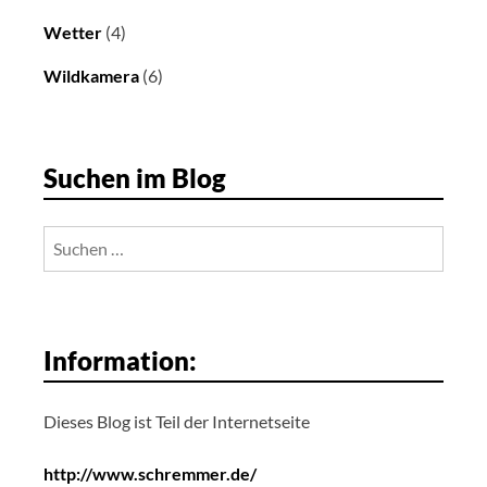
Wetter
(4)
Wildkamera
(6)
Suchen im Blog
Suchen
nach:
Information:
Dieses Blog ist Teil der Internetseite
http://www.schremmer.de/