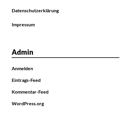
Datenschutzerklärung
Impressum
Admin
Anmelden
Eintrags-Feed
Kommentar-Feed
WordPress.org