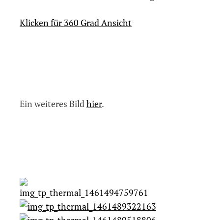
Klicken für 360 Grad Ansicht
Ein weiteres Bild
hier
.