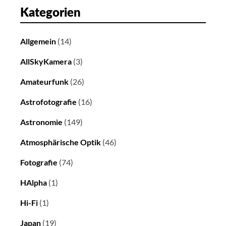
Kategorien
Allgemein
(14)
AllSkyKamera
(3)
Amateurfunk
(26)
Astrofotografie
(16)
Astronomie
(149)
Atmosphärische Optik
(46)
Fotografie
(74)
HAlpha
(1)
Hi-Fi
(1)
Japan
(19)