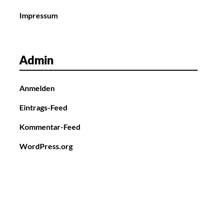
Impressum
Admin
Anmelden
Eintrags-Feed
Kommentar-Feed
WordPress.org