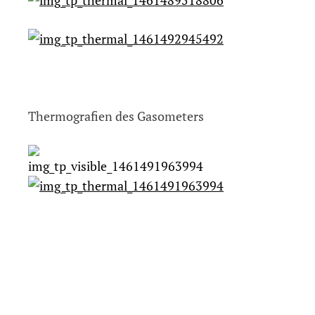
Thermografien des Gasometers