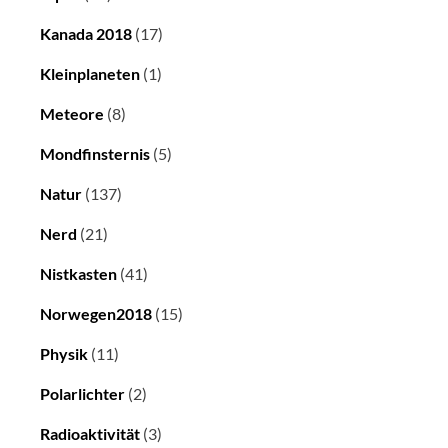
Kanada 2018
(17)
Kleinplaneten
(1)
Meteore
(8)
Mondfinsternis
(5)
Natur
(137)
Nerd
(21)
Nistkasten
(41)
Norwegen2018
(15)
Physik
(11)
Polarlichter
(2)
Radioaktivität
(3)