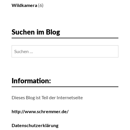
Wildkamera
(6)
Suchen im Blog
Suchen
nach:
Information:
Dieses Blog ist Teil der Internetseite
http://www.schremmer.de/
Datenschutzerklärung