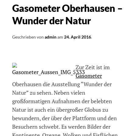
Gasometer Oberhausen –
Wunder der Natur
Geschrieben von
admin
am
24. April 2016
.
Zur Zeit ist im
Gasometer
Oberhausen die Ausstellung “Wunder der
Natur” zu sehen. Neben vielen
großformatigen Aufnahmen der belebten
Natur ist auch ein übergroßer Globus zu
bewundern, der über der Plattform und den
Besuchern schwebt. Es werden Bilder der
Kontinente, Ozeane, Wolken und Eisflächen