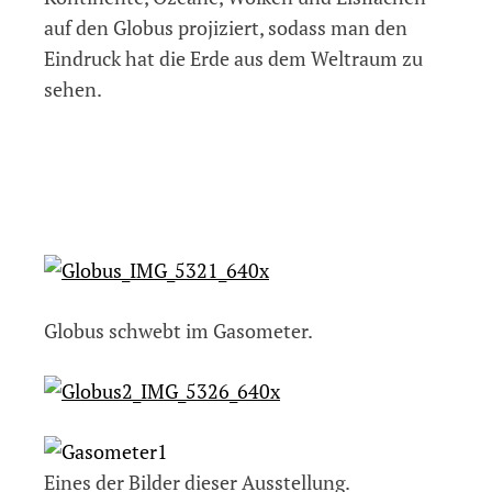
auf den Globus projiziert, sodass man den
Eindruck hat die Erde aus dem Weltraum zu
sehen.
Globus schwebt im Gasometer.
Eines der Bilder dieser Ausstellung.