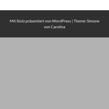
Mit Stolz präsentiert von
WordPress
|
Theme: Simone
von
Carolina