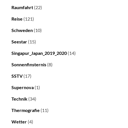
Raumfahrt
(22)
Reise
(121)
Schweden
(10)
Seestar
(15)
Singapur_Japan_2019_2020
(14)
Sonnenfinsternis
(8)
SSTV
(17)
Supernova
(1)
Technik
(34)
Thermografie
(11)
Wetter
(4)