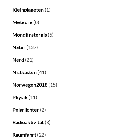
Kleinplaneten
(1)
Meteore
(8)
Mondfinsternis
(5)
Natur
(137)
Nerd
(21)
Nistkasten
(41)
Norwegen2018
(15)
Physik
(11)
Polarlichter
(2)
Radioaktivität
(3)
Raumfahrt
(22)