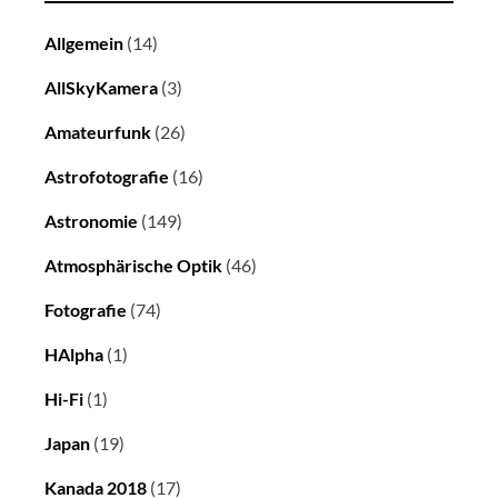
Allgemein
(14)
AllSkyKamera
(3)
Amateurfunk
(26)
Astrofotografie
(16)
Astronomie
(149)
Atmosphärische Optik
(46)
Fotografie
(74)
HAlpha
(1)
Hi-Fi
(1)
Japan
(19)
Kanada 2018
(17)