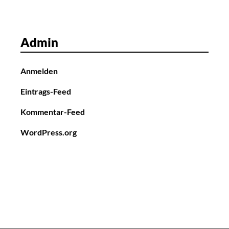
Admin
Anmelden
Eintrags-Feed
Kommentar-Feed
WordPress.org