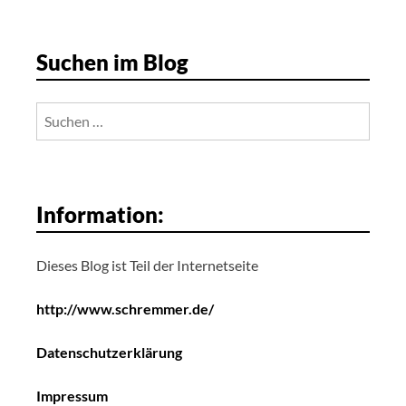
Suchen im Blog
Suchen
nach:
Information:
Dieses Blog ist Teil der Internetseite
http://www.schremmer.de/
Datenschutzerklärung
Impressum