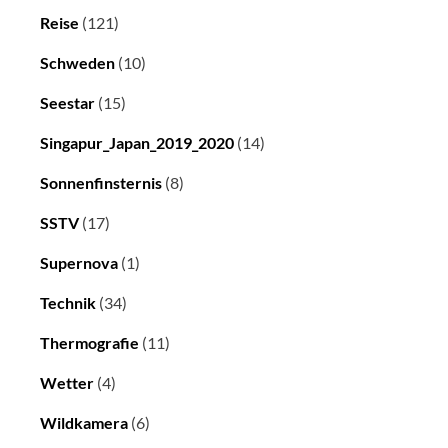
Reise
(121)
Schweden
(10)
Seestar
(15)
Singapur_Japan_2019_2020
(14)
Sonnenfinsternis
(8)
SSTV
(17)
Supernova
(1)
Technik
(34)
Thermografie
(11)
Wetter
(4)
Wildkamera
(6)