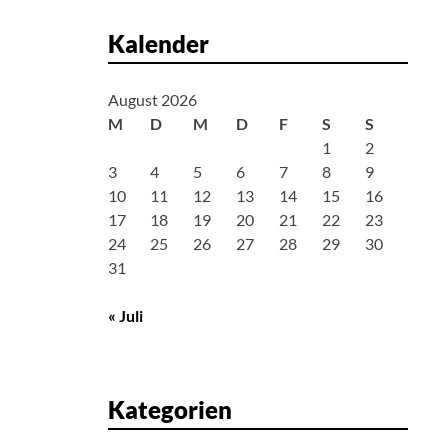
Kalender
August 2026
M
D
M
D
F
S
S
1
2
3
4
5
6
7
8
9
10
11
12
13
14
15
16
17
18
19
20
21
22
23
24
25
26
27
28
29
30
31
« Juli
Kategorien