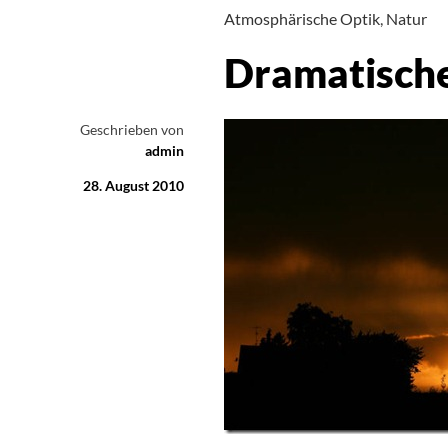
Atmosphärische Optik
,
Natur
Dramatisch
Geschrieben von
admin
28. August 2010