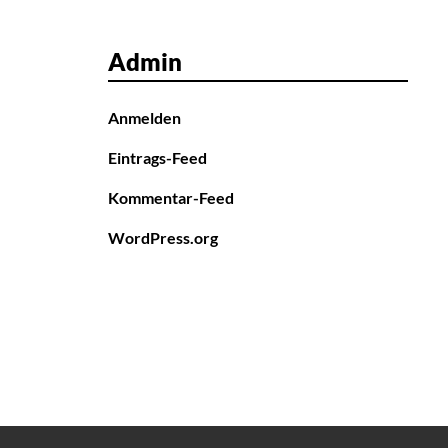
Admin
Anmelden
Eintrags-Feed
Kommentar-Feed
WordPress.org