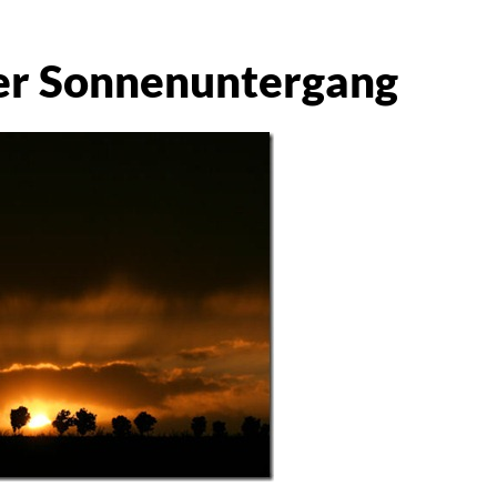
er Sonnenuntergang