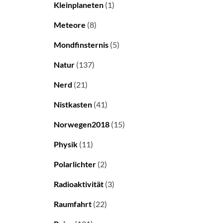
Kleinplaneten
(1)
Meteore
(8)
Mondfinsternis
(5)
Natur
(137)
Nerd
(21)
Nistkasten
(41)
Norwegen2018
(15)
Physik
(11)
Polarlichter
(2)
Radioaktivität
(3)
Raumfahrt
(22)