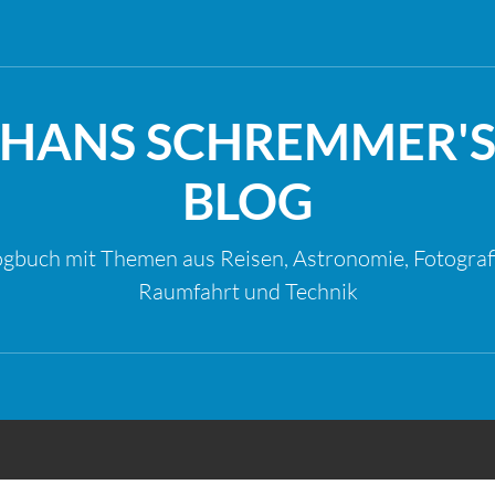
HANS SCHREMMER'
BLOG
gbuch mit Themen aus Reisen, Astronomie, Fotograf
Raumfahrt und Technik