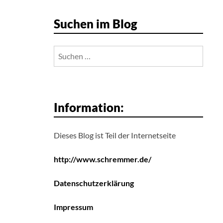
Suchen im Blog
Suchen
nach:
Information:
Dieses Blog ist Teil der Internetseite
http://www.schremmer.de/
Datenschutzerklärung
Impressum