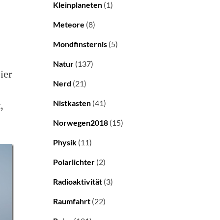
Kleinplaneten
(1)
Meteore
(8)
Mondfinsternis
(5)
Natur
(137)
ier
Nerd
(21)
Nistkasten
(41)
,
Norwegen2018
(15)
Physik
(11)
Polarlichter
(2)
Radioaktivität
(3)
Raumfahrt
(22)