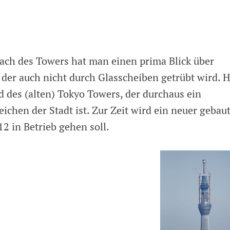
ch des Towers hat man einen prima Blick über
 der auch nicht durch Glasscheiben getrübt wird. H
ld des (alten) Tokyo Towers, der durchaus ein
ichen der Stadt ist. Zur Zeit wird ein neuer gebaut
12 in Betrieb gehen soll.