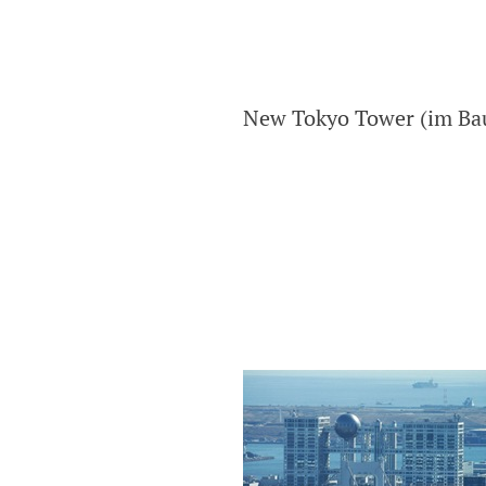
New Tokyo Tower (im Ba