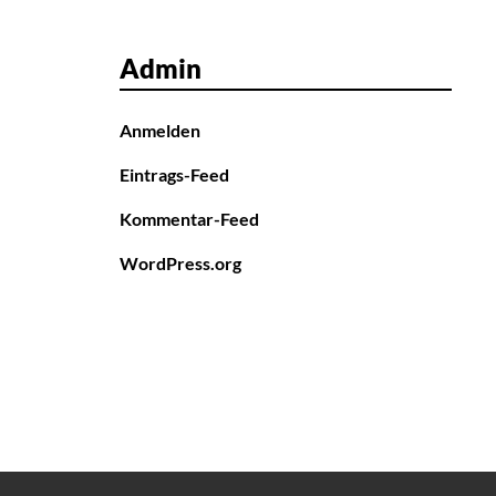
Admin
Anmelden
Eintrags-Feed
Kommentar-Feed
WordPress.org