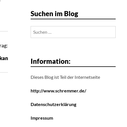
r
Suchen im Blog
Suchen
nach:
rag:
ikan
Information:
Dieses Blog ist Teil der Internetseite
http://www.schremmer.de/
Datenschutzerklärung
Impressum