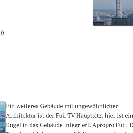
u).
Ein weiteres Gebäude mit ungewöhnlicher
Architektur ist der Fuji TV Hauptsitz. hier ist ei
Kugel in das Gebäude integriert. Apropro Fuji: 