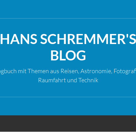
HANS SCHREMMER'
BLOG
gbuch mit Themen aus Reisen, Astronomie, Fotograf
Raumfahrt und Technik