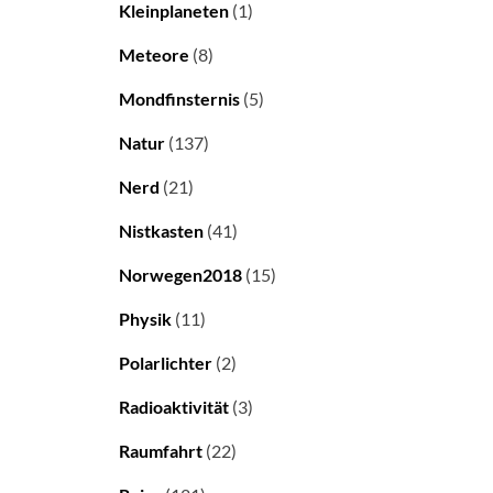
Kleinplaneten
(1)
Meteore
(8)
Mondfinsternis
(5)
Natur
(137)
Nerd
(21)
Nistkasten
(41)
Norwegen2018
(15)
Physik
(11)
Polarlichter
(2)
Radioaktivität
(3)
Raumfahrt
(22)