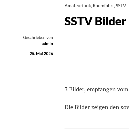
Amateurfunk
,
Raumfahrt
,
SSTV
SSTV Bilde
Geschrieben von
admin
25. Mai 2026
3 Bilder, empfangen vom
Die Bilder zeigen den s