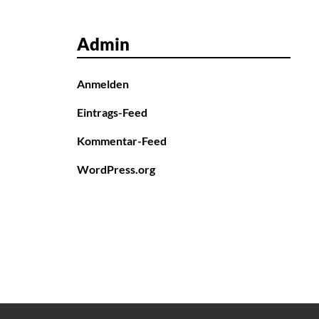
Admin
Anmelden
Eintrags-Feed
Kommentar-Feed
WordPress.org