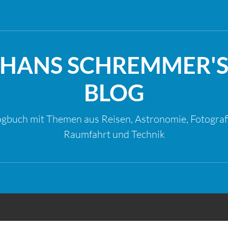
HANS SCHREMMER'
BLOG
gbuch mit Themen aus Reisen, Astronomie, Fotograf
Raumfahrt und Technik