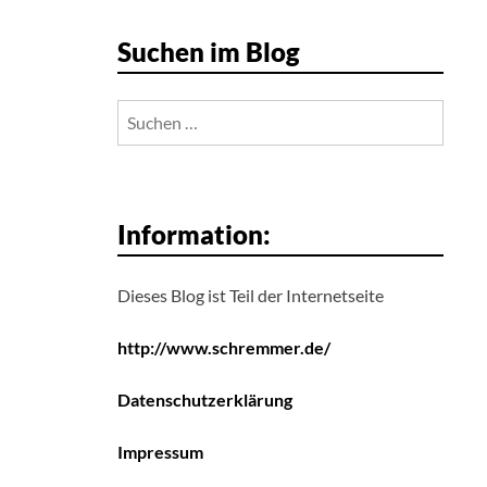
Suchen im Blog
Suchen
nach:
Information:
Dieses Blog ist Teil der Internetseite
http://www.schremmer.de/
Datenschutzerklärung
Impressum