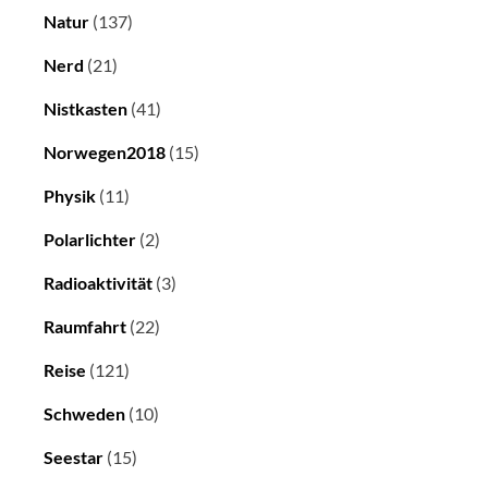
Natur
(137)
Nerd
(21)
Nistkasten
(41)
Norwegen2018
(15)
Physik
(11)
Polarlichter
(2)
Radioaktivität
(3)
Raumfahrt
(22)
Reise
(121)
Schweden
(10)
Seestar
(15)