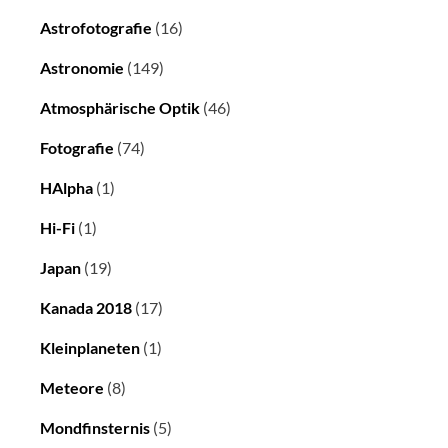
Astrofotografie
(16)
Astronomie
(149)
Atmosphärische Optik
(46)
Fotografie
(74)
HAlpha
(1)
Hi-Fi
(1)
Japan
(19)
Kanada 2018
(17)
Kleinplaneten
(1)
Meteore
(8)
Mondfinsternis
(5)