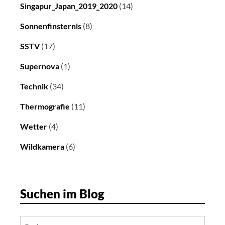
Singapur_Japan_2019_2020
(14)
Sonnenfinsternis
(8)
SSTV
(17)
Supernova
(1)
Technik
(34)
Thermografie
(11)
Wetter
(4)
Wildkamera
(6)
Suchen im Blog
Suchen