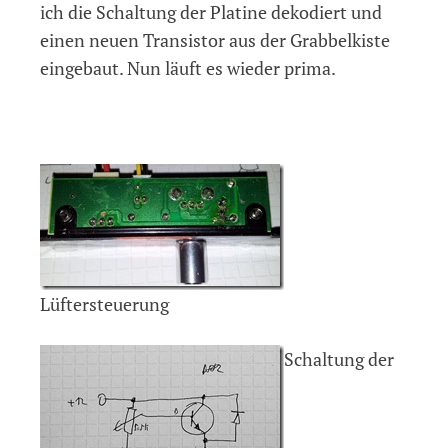
ich die Schaltung der Platine dekodiert und
einen neuen Transistor aus der Grabbelkiste
eingebaut. Nun läuft es wieder prima.
Lüftersteuerung
Schaltung der