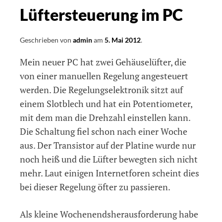
Lüftersteuerung im PC
Geschrieben von
admin
am
5. Mai 2012
.
Mein neuer PC hat zwei Gehäuselüfter, die
von einer manuellen Regelung angesteuert
werden. Die Regelungselektronik sitzt auf
einem Slotblech und hat ein Potentiometer,
mit dem man die Drehzahl einstellen kann.
Die Schaltung fiel schon nach einer Woche
aus. Der Transistor auf der Platine wurde nur
noch heiß und die Lüfter bewegten sich nicht
mehr. Laut einigen Internetforen scheint dies
bei dieser Regelung öfter zu passieren.
Als kleine Wochenendsherausforderung habe