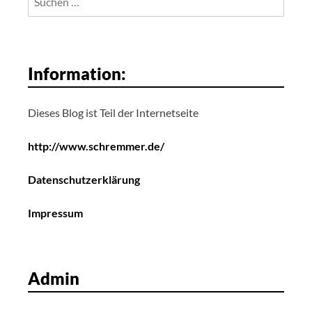
nach:
Information:
Dieses Blog ist Teil der Internetseite
http://www.schremmer.de/
Datenschutzerklärung
Impressum
Admin