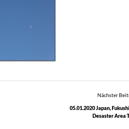
Nächster Beit
05.01.2020 Japan, Fukus
Desaster Area 