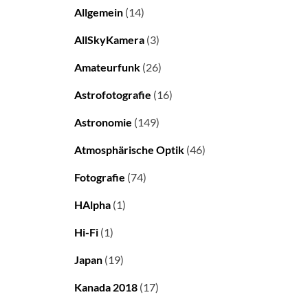
Allgemein
(14)
AllSkyKamera
(3)
Amateurfunk
(26)
Astrofotografie
(16)
Astronomie
(149)
Atmosphärische Optik
(46)
Fotografie
(74)
HAlpha
(1)
Hi-Fi
(1)
Japan
(19)
Kanada 2018
(17)