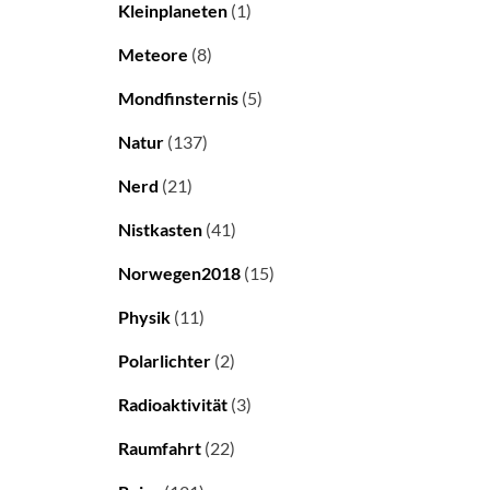
Kleinplaneten
(1)
Meteore
(8)
Mondfinsternis
(5)
Natur
(137)
Nerd
(21)
Nistkasten
(41)
Norwegen2018
(15)
Physik
(11)
Polarlichter
(2)
Radioaktivität
(3)
Raumfahrt
(22)