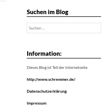
Suchen im Blog
Suchen
nach:
Information:
Dieses Blog ist Teil der Internetseite
http://www.schremmer.de/
Datenschutzerklärung
Impressum