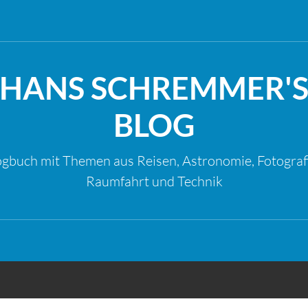
HANS SCHREMMER'
BLOG
gbuch mit Themen aus Reisen, Astronomie, Fotograf
Raumfahrt und Technik