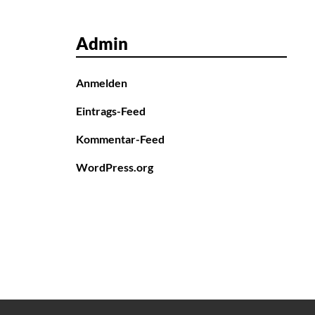
Admin
Anmelden
Eintrags-Feed
Kommentar-Feed
WordPress.org