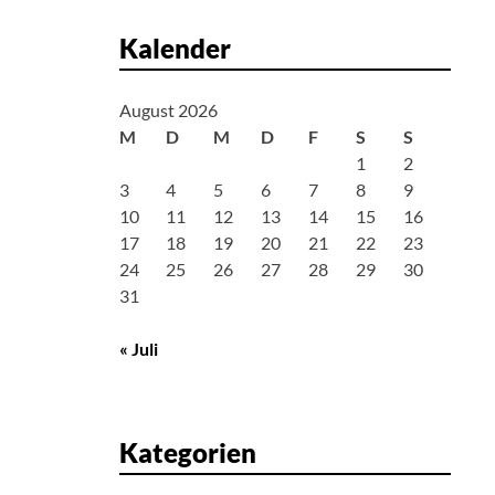
Kalender
August 2026
M
D
M
D
F
S
S
1
2
3
4
5
6
7
8
9
10
11
12
13
14
15
16
17
18
19
20
21
22
23
24
25
26
27
28
29
30
31
« Juli
Kategorien