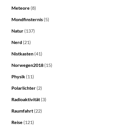
Meteore
(8)
Mondfinsternis
(5)
Natur
(137)
Nerd
(21)
Nistkasten
(41)
Norwegen2018
(15)
Physik
(11)
Polarlichter
(2)
Radioaktivität
(3)
Raumfahrt
(22)
Reise
(121)