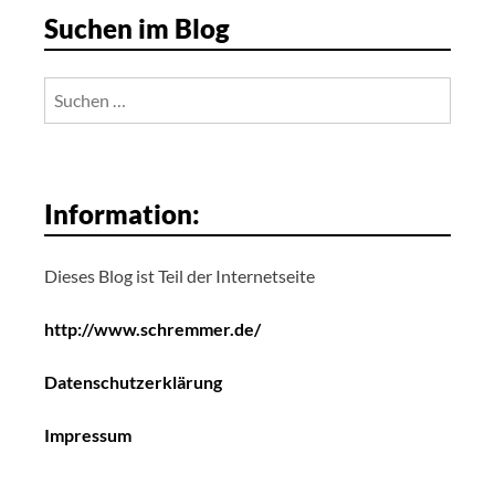
Suchen im Blog
Suchen
nach:
Information:
Dieses Blog ist Teil der Internetseite
http://www.schremmer.de/
Datenschutzerklärung
Impressum