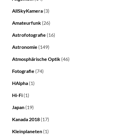
AllSkyKamera
(3)
Amateurfunk
(26)
Astrofotografie
(16)
Astronomie
(149)
Atmosphärische Optik
(46)
Fotografie
(74)
HAlpha
(1)
Hi-Fi
(1)
Japan
(19)
Kanada 2018
(17)
Kleinplaneten
(1)