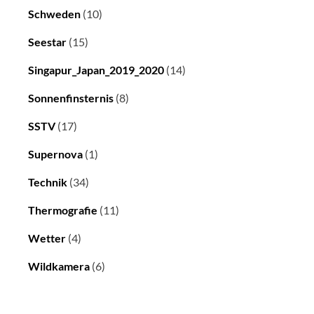
Schweden
(10)
Seestar
(15)
Singapur_Japan_2019_2020
(14)
Sonnenfinsternis
(8)
SSTV
(17)
Supernova
(1)
Technik
(34)
Thermografie
(11)
Wetter
(4)
Wildkamera
(6)