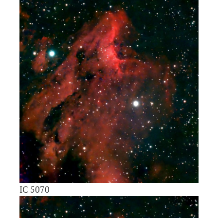
IC 5070