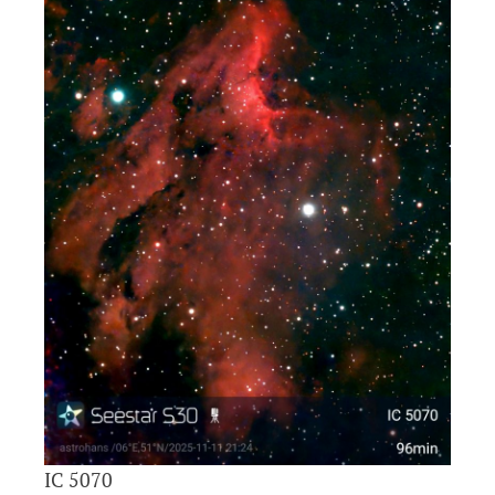
IC 5070