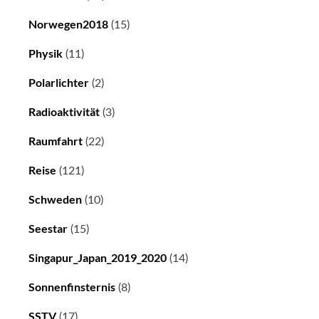
Norwegen2018
(15)
Physik
(11)
Polarlichter
(2)
Radioaktivität
(3)
Raumfahrt
(22)
Reise
(121)
Schweden
(10)
Seestar
(15)
Singapur_Japan_2019_2020
(14)
Sonnenfinsternis
(8)
SSTV
(17)