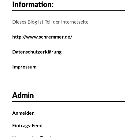
Information:
Dieses Blog ist Teil der Internetseite
http://www.schremmer.de/
Datenschutzerklärung
Impressum
Admin
Anmelden
Eintrags-Feed