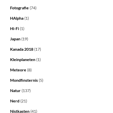
Fotografie
(74)
HAlpha
(1)
Hi-Fi
(1)
Japan
(19)
Kanada 2018
(17)
Kleinplaneten
(1)
Meteore
(8)
Mondfinsternis
(5)
Natur
(137)
Nerd
(21)
Nistkasten
(41)