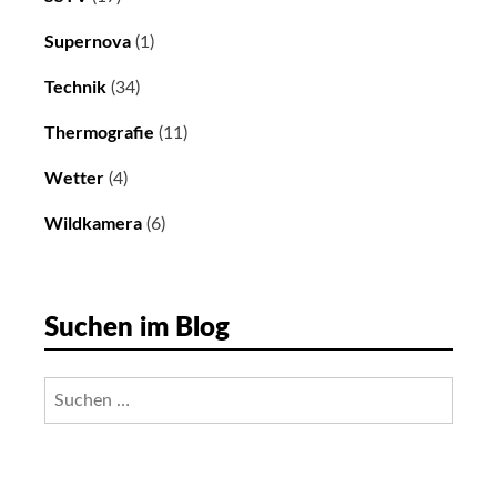
Supernova
(1)
Technik
(34)
Thermografie
(11)
Wetter
(4)
Wildkamera
(6)
Suchen im Blog
Suchen
nach: