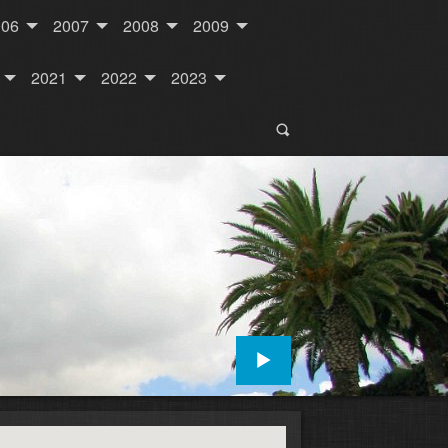
006
2007
2008
2009
2021
2022
2023