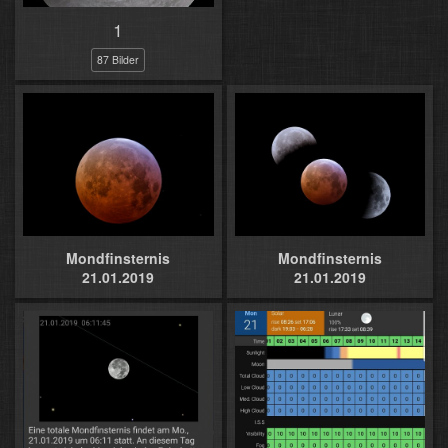
1
87 Bilder
Mondfinsternis
Mondfinsternis
21.01.2019
21.01.2019