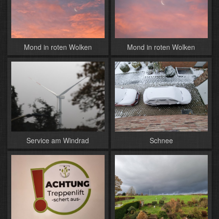
Mond in roten Wolken
Mond in roten Wolken
Service am Windrad
Schnee