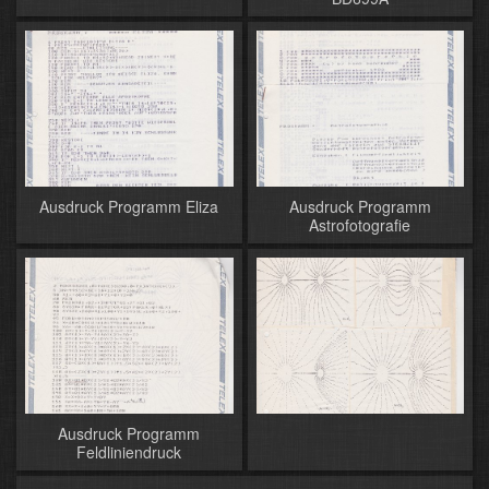
Ausdruck Programm Eliza
Ausdruck Programm
Astrofotografie
Ausdruck Programm
Feldliniendruck