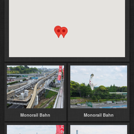
Monorail Bahn
Monorail Bahn