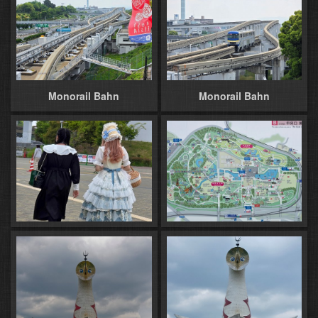
Monorail Bahn
Monorail Bahn