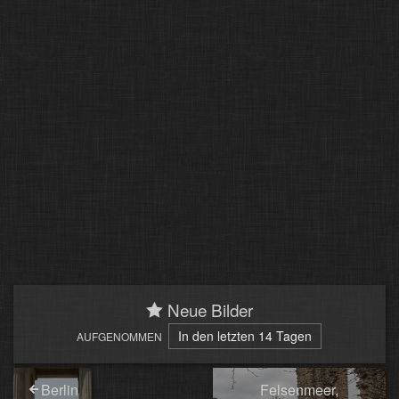
Neue Bilder
In den letzten 14 Tagen
AUFGENOMMEN
Berlin
Felsenmeer,