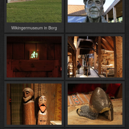
Wikingermuseum in Borg