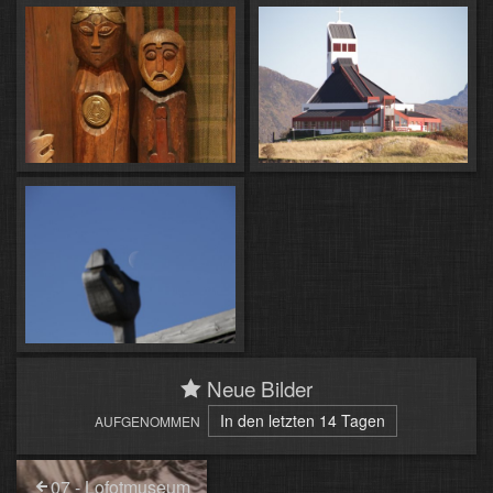
Neue Bilder
In den letzten 14 Tagen
AUFGENOMMEN
07 - Lofotmuseum