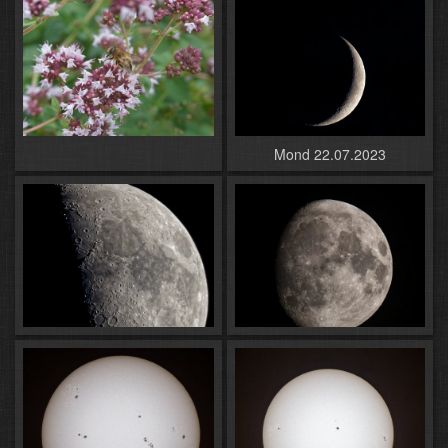
Mond 22.07.2023