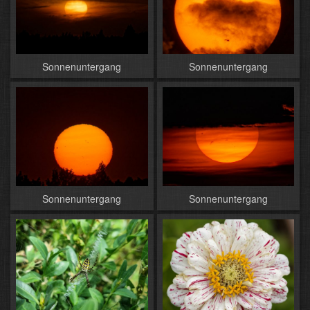
Sonnenuntergang
Sonnenuntergang
Sonnenuntergang
Sonnenuntergang