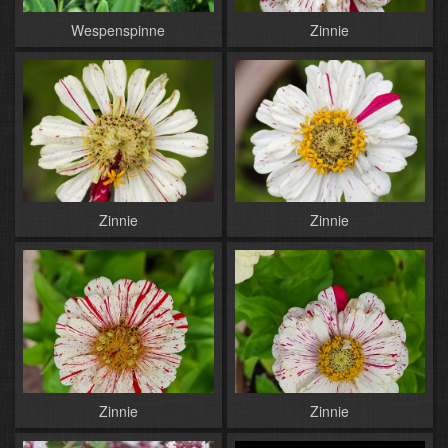
Wespenspinne
Zinnie
Zinnie
Zinnie
Zinnie
Zinnie