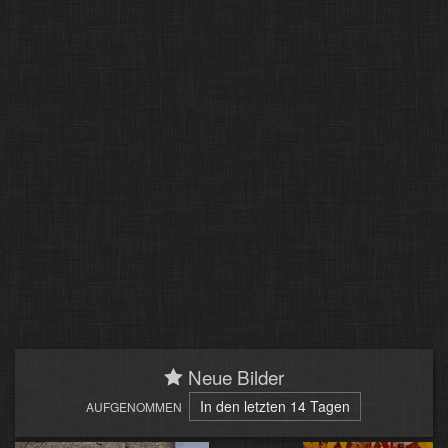
Neue Bilder
In den letzten 14 Tagen
AUFGENOMMEN