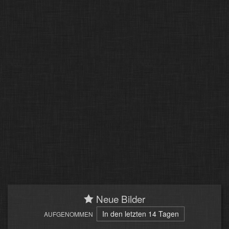
Neue Bilder
In den letzten 14 Tagen
AUFGENOMMEN