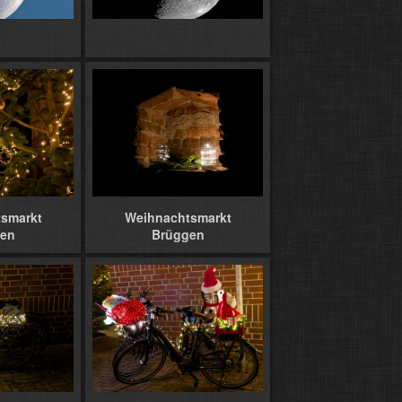
smarkt
Weihnachtsmarkt
en
Brüggen