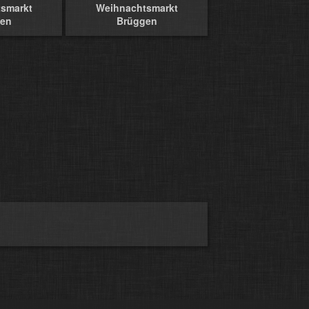
smarkt
Weihnachtsmarkt
en
Brüggen