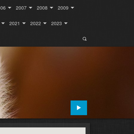
006
2007
2008
2009
2021
2022
2023