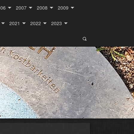
006
2007
2008
2009
2021
2022
2023