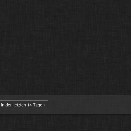
In den letzten 14 Tagen