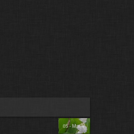
05 - Mai