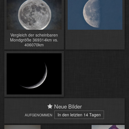
Vergleich der scheinbaren
Mondgröße 369314km vs.
406070km
Neue Bilder
In den letzten 14 Tagen
AUFGENOMMEN