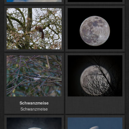
Schwanzmeise
Schwanzmeise