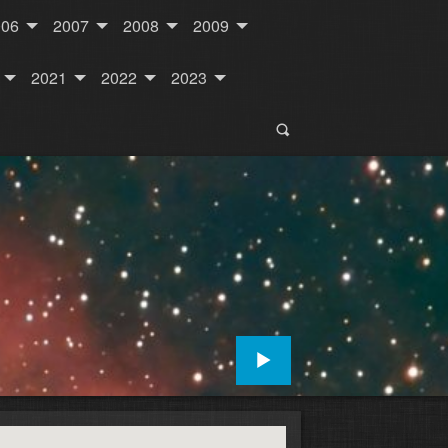
006
2007
2008
2009
2021
2022
2023