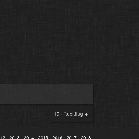
15 - Rückflug
012
2013
2014
2015
2016
2017
2018