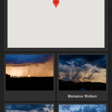
Mamatus Wolken