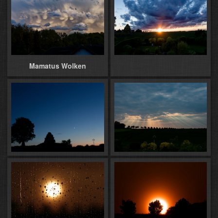
Mamatus Wolken