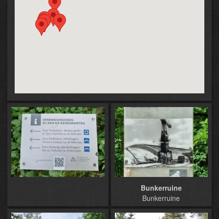
Bunkerruine
Bunkerruine